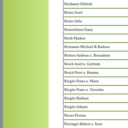
Reitbauer Elfriede
Reiter Josef
Reiter Julia
Reiterlehner Franz
Reith Markus
Reitmann Michael & Barbara
Reitner Andreas u. Bernadette
Resch Josef u. Gerlinde
Resch Peter u. Hemma
Riegler Franz u. Maria
Riegler Franz u. Veronika
Riegler Barbara
Riegler Johann
Rieser Florian
Ritzinger Hubert u. Irene