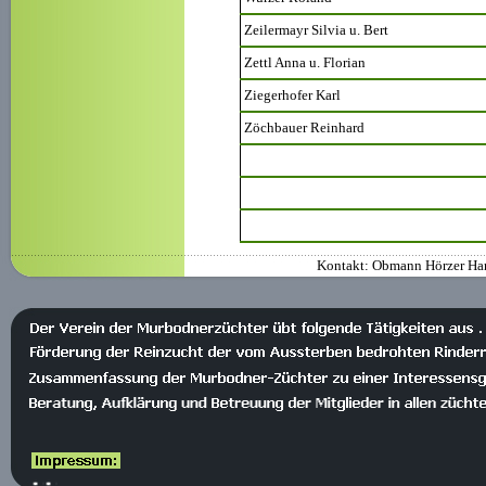
Zeilermayr Silvia u. Bert
Zettl Anna u. Florian
Ziegerhofer Karl
Zöchbauer Reinhard
Kontakt: Obmann Hörzer Han