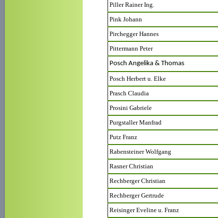
Piller Rainer Ing.
Pink Johann
Pirchegger Hannes
Pittermann Peter
Posch Angelika & Thomas
Posch Herbert u. Elke
Prasch Claudia
Prosini Gabriele
Purgstaller Manfrad
Putz Franz
Rabensteiner Wolfgang
Rasner Christian
Rechberger Christian
Rechberger Gertrude
Reisinger Eveline u. Franz